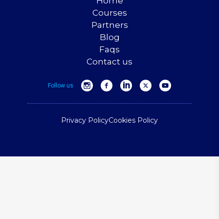
Home
Courses
Partners
Blog
Faqs
Contact us
Follow us
Privacy Policy
Cookies Policy