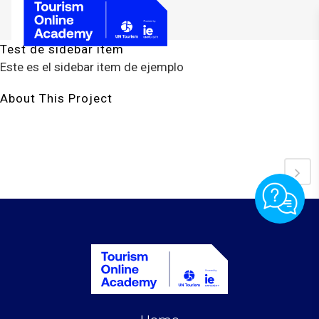
Test de sidebar item
Este es el sidebar item de ejemplo
About This Project